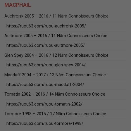
MACPHAIL
Auchroisk 2005 – 2016 / 11 Năm Connoisseurs Choice
https://ruou63.com/ruou-auchroisk-2005/
Aultmore 2005 – 2016 / 11 Năm Connoisseurs Choice
https://ruou63.com/ruou-aultmore-2005/
Glen Spey 2004 – 2016 / 12 Năm Connoisseurs Choice
https://ruou63.com/ruou-glen-spey-2004/
Macduff 2004 – 2017 / 13 Năm Connoisseurs Choice
https://ruou63.com/ruou-macduff-2004/
Tomatin 2002 – 2016 / 14 Năm Connoisseurs Choice
https://ruou63.com/ruou-tomatin-2002/
Tormore 1998 – 2015 / 17 Năm Connoisseurs Choice
https://ruou63.com/ruou-tormore-1998/