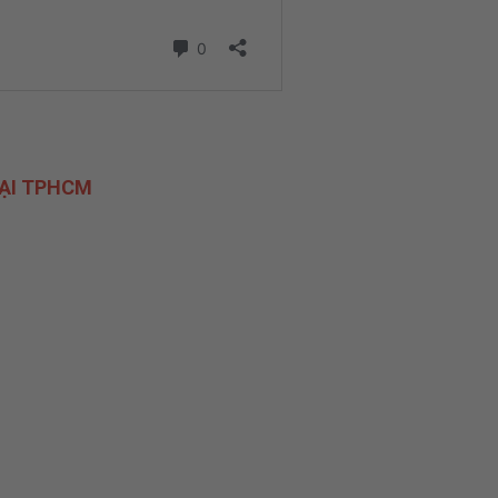
ẠI TPHCM