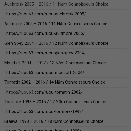
Auchroisk 2005 – 2016 / 11 Năm Connoisseurs Choice
https://ruou63.com/ruou-auchroisk-2005/
Aultmore 2005 – 2016 / 11 Năm Connoisseurs Choice
https://ruou63.com/ruou-aultmore-2005/
Glen Spey 2004 – 2016 / 12 Năm Connoisseurs Choice
https://ruou63.com/ruou-glen-spey-2004/
Macduff 2004 – 2017 / 13 Năm Connoisseurs Choice
https://ruou63.com/ruou-macduff-2004/
Tomatin 2002 – 2016 / 14 Năm Connoisseurs Choice
https://ruou63.com/ruou-tomatin-2002/
Tormore 1998 – 2015 / 17 Năm Connoisseurs Choice
https://ruou63.com/ruou-tormore-1998/
Braeval 1998 – 2016 / 18 Năm Connoisseurs Choice