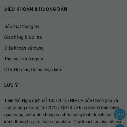
ĐIỀU KHOẢN & HƯỚNG DẪN
Bảo mật thông tin
Giao hàng & Đổi trả
Điều khoản sử dụng
Thu mua rượu ngoại
CTV, Hợp tác, Cơ hội việc làm
LƯU Ý
Tuân thủ Nghị định số 185/2013/NĐ-CP của Chính phủ và
luật quảng cáo số 16/2012/ QH13 về kinh doanh bán hàng
qua mạng, website không có chức năng kinh doanh mà chỉ là
kênh thông tin giới thiệu sản phẩm. Quý khách có nhu cầu xin