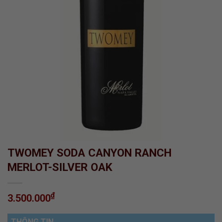
TWOMEY SODA CANYON RANCH
MERLOT-SILVER OAK
₫
3.500.000
THÔNG TIN