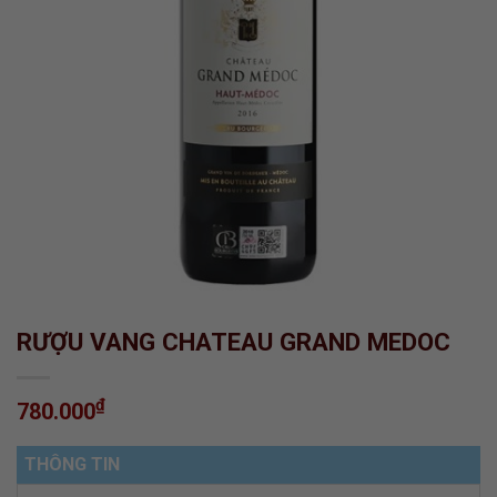
RƯỢU VANG CHATEAU GRAND MEDOC
₫
780.000
THÔNG TIN