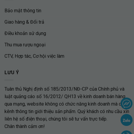
Bảo mật thông tin
Giao hàng & Đổi trả
Điều khoản sử dụng
Thu mua rượu ngoại
CTV, Hợp tác, Cơ hội việc làm
LƯU Ý
Tuân thủ Nghị định số 185/2013/NĐ-CP của Chính phủ và
luật quảng cáo số 16/2012/ QH13 về kinh doanh bán hàng
qua mạng, website không có chức năng kinh doanh mà chỉ là
kênh thông tin giới thiệu sản phẩm. Quý khách có nhu cầu xin
liên hệ số điện thoại, chúng tôi sẽ tư vấn trực tiếp.
Chân thành cảm ơn!