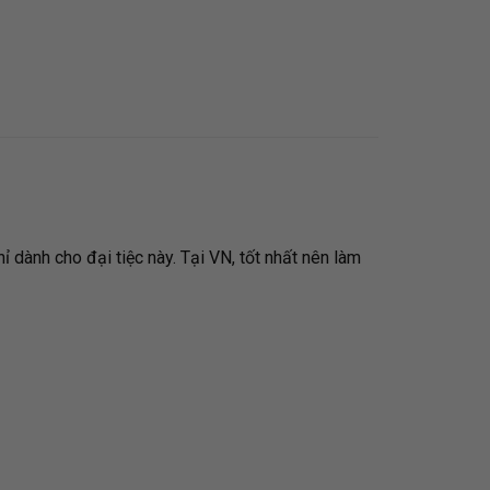
ỉ dành cho đại tiệc này. Tại VN, tốt nhất nên làm