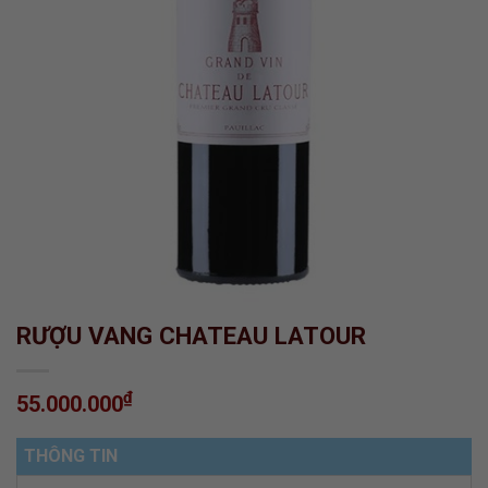
RƯỢU VANG CHATEAU LATOUR
₫
55.000.000
THÔNG TIN