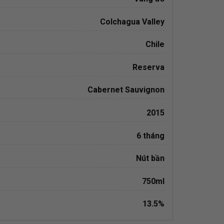
Colchagua Valley
Chile
Reserva
Cabernet Sauvignon
2015
6 tháng
Nút bần
750ml
13.5%