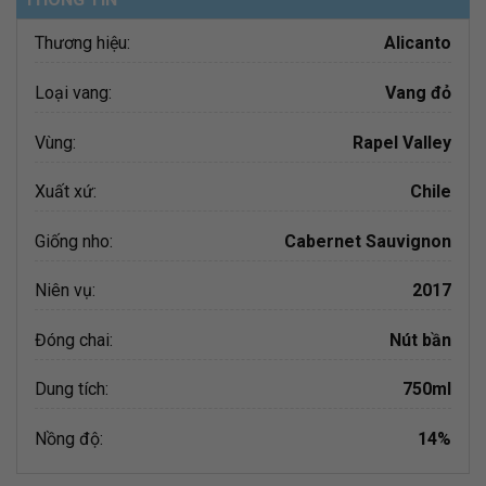
Thương hiệu:
Alicanto
Loại vang:
Vang đỏ
Vùng:
Rapel Valley
Xuất xứ:
Chile
Giống nho:
Cabernet Sauvignon
Niên vụ:
2017
Đóng chai:
Nút bần
Dung tích:
750ml
Nồng độ:
14%