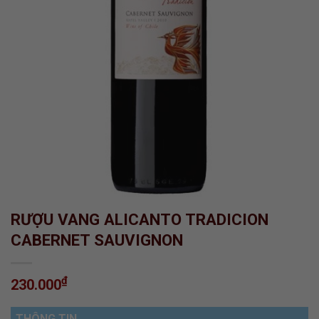
RƯỢU VANG ALICANTO TRADICION
CABERNET SAUVIGNON
₫
230.000
THÔNG TIN