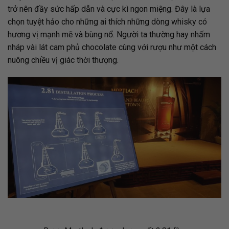
trở nên đầy sức hấp dẫn và cực kì ngon miệng. Đây là lựa
chọn tuyệt hảo cho những ai thích những dòng whisky có
hương vị mạnh mẽ và bùng nổ. Người ta thường hay nhấm
nháp vài lát cam phủ chocolate cùng với rượu như một cách
nuông chiều vị giác thời thượng.