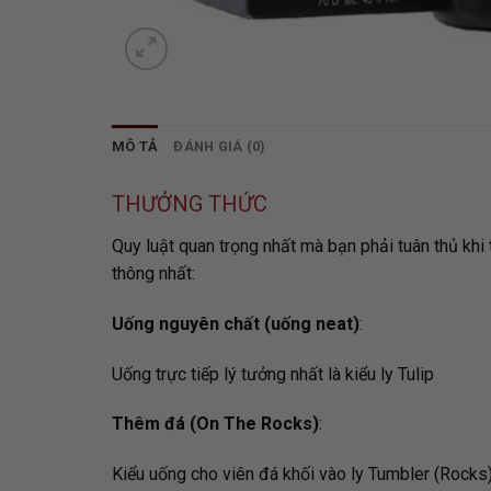
MÔ TẢ
ĐÁNH GIÁ (0)
THƯỞNG THỨC
Quy luật quan trọng nhất mà bạn phải tuân thủ khi
thông nhất:
Uống nguyên chất (uống neat)
:
Uống trực tiếp lý tưởng nhất là kiểu ly Tulip
Thêm đá (On The Rocks)
:
Kiểu uống cho viên đá khối vào ly Tumbler (Rocks)