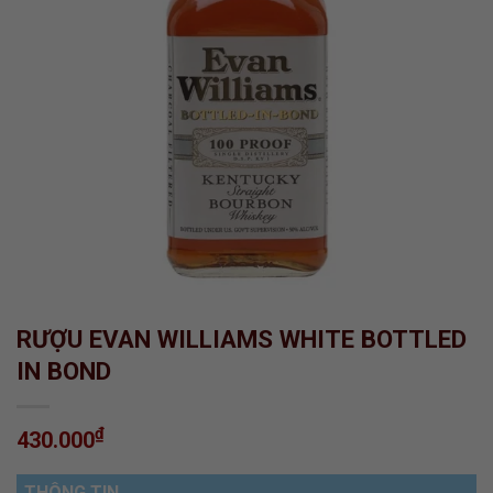
RƯỢU EVAN WILLIAMS WHITE BOTTLED
IN BOND
₫
430.000
THÔNG TIN