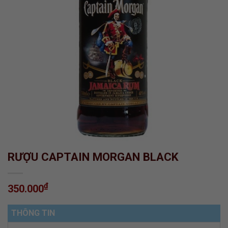
RƯỢU CAPTAIN MORGAN BLACK
₫
350.000
THÔNG TIN