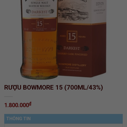
RƯỢU BOWMORE 15 (700ML/43%)
₫
1.800.000
THÔNG TIN