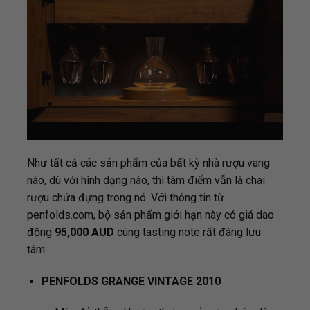
Như tất cả các sản phẩm của bất kỳ nhà rượu vang
nào, dù với hình dạng nào, thì tâm điểm vẫn là chai
rượu chứa đựng trong nó. Với thông tin từ
penfolds.com
, bộ sản phẩm giới hạn này có giá dao
động
95,000 AUD
cùng tasting note rất đáng lưu
tâm:
PENFOLDS GRANGE VINTAGE 2010