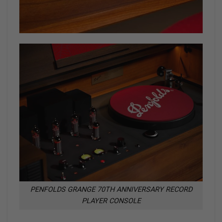
PENFOLDS GRANGE 70TH ANNIVERSARY RECORD
PLAYER CONSOLE