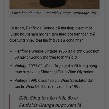
Phiên bản đầu tiên – Penfolds Grange Hermitage 1951
Kể từ đó, Penfolds Grange đã thu thập được một
lượng người hâm mộ tận tâm theo dõi trên toàn thế
giới cùng nhiều giải thưởng và sự công nhận.
Penfolds Grange Vintage 1955 đã giành được hơn
50 huy chương vàng trên toàn thế giới
Vintage 1971 đã giành được giải nhất trong hạng
mục rượu vang Shiraz tại Paris Wine Olympics.
Vintage 1990 được tạp chí Wine Spectator đặt
tên là ‘Wine Of The Year’ vào năm 1995
Điều đáng tự hào nhất, đó là
Penfolds Grange được xem là