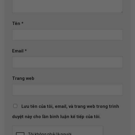
Tên
*
Email
*
Trang web
Lưu tên của tôi, email, và trang web trong trình
duyệt này cho lần bình luận kế tiếp của tôi.