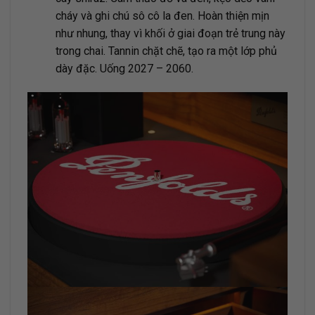
cháy và ghi chú sô cô la đen. Hoàn thiện mịn
như nhung, thay vì khối ở giai đoạn trẻ trung này
trong chai. Tannin chặt chẽ, tạo ra một lớp phủ
dày đặc. Uống 2027 – 2060.