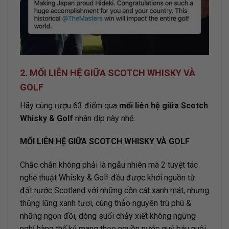
2. MỐI LIÊN HỆ GIỮA SCOTCH WHISKY VÀ
GOLF
Hãy cùng rượu 63 điểm qua
mối
liên hệ giữa Scotch
Whisky & Golf
nhân dip này nhé.
MỐI LIÊN HỆ GIỮA SCOTCH WHISKY VÀ GOLF
Chắc chắn không phải là ngẫu nhiên mà 2 tuyệt tác
nghệ thuật Whisky & Golf đều được khởi nguồn từ
đất nước Scotland với những cồn cát xanh mát, nhưng
thũng lũng xanh tươi, cùng thảo nguyên trù phú &
những ngọn đồi, dòng suối chảy xiết không ngừng
nghỉ hàng thế kỷ mang theo nguồn nước quý báu nuôi