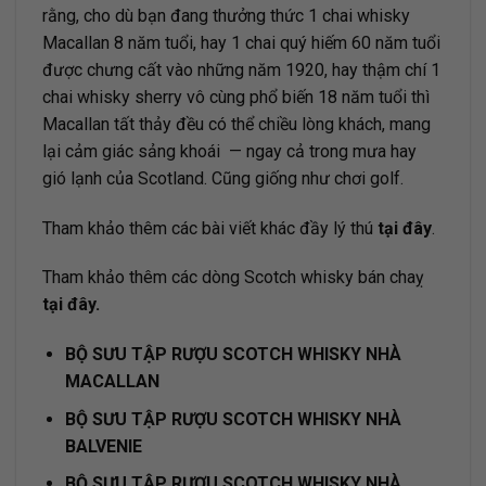
rằng, cho dù bạn đang thưởng thức 1 chai whisky
Macallan 8 năm tuổi, hay 1 chai quý hiếm 60 năm tuổi
được chưng cất vào những năm 1920, hay thậm chí 1
chai whisky sherry vô cùng phổ biến 18 năm tuổi thì
Macallan tất thảy đều có thể chiều lòng khách, mang
lại cảm giác sảng khoái — ngay cả trong mưa hay
gió lạnh của Scotland. Cũng giống như chơi golf.
Tham khảo thêm các bài viết khác đầy lý thú
tại đây
.
Tham khảo thêm các dòng Scotch whisky bán chaỵ
tại đây.
BỘ SƯU TẬP RƯỢU SCOTCH WHISKY NHÀ
MACALLAN
BỘ SƯU TẬP RƯỢU SCOTCH WHISKY NHÀ
BALVENIE
BỘ SƯU TẬP RƯỢU SCOTCH WHISKY NHÀ