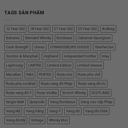
TAGS SẢN PHẨM
12 Year Old
18 Year Old
21 Year Old
25 Year Old
Ardbeg
Balvenie
Blended Whisky
Bordeaux
Cabernet Sauvignon
Cask Strength
chivas
CONNOISSEURS CHOICE
Glenfarclas
Gordon & Macphail
Highland
independent bottler
Islay
Laphroaig
LIMITED
Limited Edition
Limited release
Macallan
NAS
PEATED
Rượu mùi
Rượu pha chế
Rượu pha cocktail
Rượu vang đỏ Pháp
Rượu vang đỏ Úc
Rượu vang đỏ Ý
Rượu Vodka
Scotch Whisky
SCOTLAND
Single Malt
Speyside
Vang Bordeaux
Vang cao cấp Pháp
Vang Mỹ
Vang trắng
Vang Ý
Vang đỏ
Vang đỏ Chile
Vang đỏ Mỹ
Vintage
Whisky khói