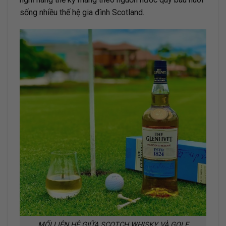
sống nhiều thế hệ gia đình Scotland.
MỐI LIÊN HỆ GIỮA SCOTCH WHISKY VÀ GOLF