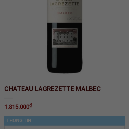
CHATEAU LAGREZETTE MALBEC
₫
1.815.000
THÔNG TIN