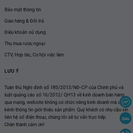
Bảo mật thông tin
Giao hàng & Đổi trả
Điều khoản sử dụng
Thu mua rượu ngoại
CTV, Hợp tác, Cơ hội việc làm
LƯU Ý
Tuân thủ Nghị định số 185/2013/NĐ-CP của Chính phủ và
luật quảng cáo số 16/2012/ QH13 về kinh doanh bán hàng
qua mạng, website không có chức năng kinh doanh mà chỉ là
kênh thông tin giới thiệu sản phẩm. Quý khách có nhu cầu xin
liên hệ số điện thoại, chúng tôi sẽ tư vấn trực tiếp.
Chân thành cảm ơn!