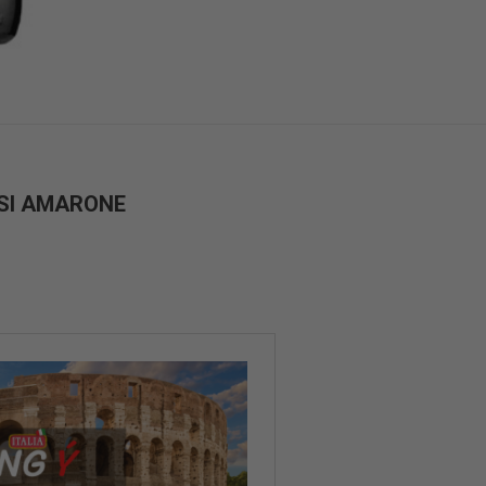
ASI AMARONE