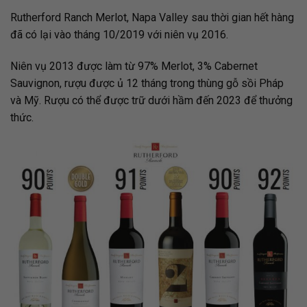
Rutherford Ranch Merlot, Napa Valley sau thời gian hết hàng
đã có lại vào tháng 10/2019 với niên vụ 2016.
Niên vụ 2013 được làm từ 97% Merlot, 3% Cabernet
Sauvignon, rượu được ủ 12 tháng trong thùng gỗ sồi Pháp
và Mỹ. Rượu có thể được trữ dưới hầm đến 2023 để thưởng
thức.