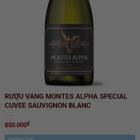
RƯỢU VANG MONTES ALPHA SPECIAL
CUVEE SAUVIGNON BLANC
₫
850.000
THÔNG TIN