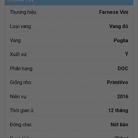
Thương hiệu:
Farnese Vini
Loại vang:
Vang đỏ
Vùng:
Puglia
Xuất xứ:
Ý
Phân hạng:
DOC
Giống nho:
Primitivo
Niên vụ:
2016
Thời gian ủ:
12 tháng
Đóng chai:
Nút bần