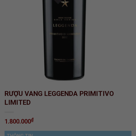
RƯỢU VANG LEGGENDA PRIMITIVO
LIMITED
₫
1.800.000
THÔNG TIN