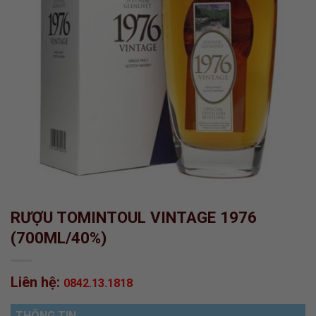
RƯỢU TOMINTOUL VINTAGE 1976
(700ML/40%)
Liên hệ:
0842.13.1818
THÔNG TIN