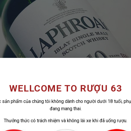
WELLCOME TO RƯỢU 63
 sản phẩm của chúng tôi không dành cho người dưới 18 tuổi, ph
đang mang thai.
Thưởng thức có trách nhiệm và không lái xe khi đã uống rượu.