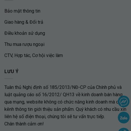
Bảo mật thông tin
Giao hàng & Đổi trả
Điều khoản sử dụng
Thu mua rượu ngoại
CTV, Hợp tác, Cơ hội việc làm
LƯU Ý
Tuân thủ Nghị định số 185/2013/NĐ-CP của Chính phủ và
luật quảng cáo số 16/2012/ QH13 về kinh doanh bán hàng
qua mạng, website không có chức năng kinh doanh mà chỉ là
kênh thông tin giới thiệu sản phẩm. Quý khách có nhu cầu xin
liên hệ số điện thoại, chúng tôi sẽ tư vấn trực tiếp.
Chân thành cảm ơn!