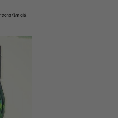
 trong tầm giá.