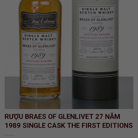
RƯỢU BRAES OF GLENLIVET 27 NĂM
1989 SINGLE CASK THE FIRST EDITIONS