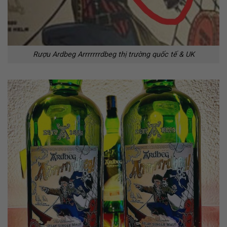
Rượu Ardbeg Arrrrrrrdbeg thị trường quốc tế & UK