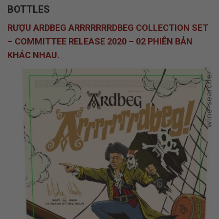
BOTTLES
RƯỢU ARDBEG ARRRRRRRDBEG COLLECTION SET
– COMMITTEE RELEASE 2020 – 02 PHIÊN BẢN
KHÁC NHAU.