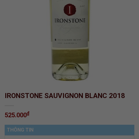
IRONSTONE SAUVIGNON BLANC 2018
₫
525.000
THÔNG TIN