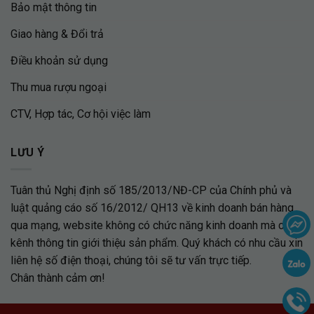
Bảo mật thông tin
Giao hàng & Đổi trả
Điều khoản sử dụng
Thu mua rượu ngoại
CTV, Hợp tác, Cơ hội việc làm
LƯU Ý
Tuân thủ Nghị định số 185/2013/NĐ-CP của Chính phủ và
luật quảng cáo số 16/2012/ QH13 về kinh doanh bán hàng
qua mạng, website không có chức năng kinh doanh mà chỉ là
kênh thông tin giới thiệu sản phẩm. Quý khách có nhu cầu xin
liên hệ số điện thoại, chúng tôi sẽ tư vấn trực tiếp.
Chân thành cảm ơn!