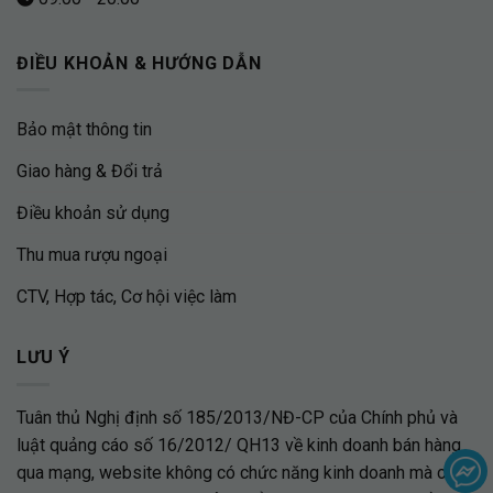
ĐIỀU KHOẢN & HƯỚNG DẪN
Bảo mật thông tin
Giao hàng & Đổi trả
Điều khoản sử dụng
Thu mua rượu ngoại
CTV, Hợp tác, Cơ hội việc làm
LƯU Ý
Tuân thủ Nghị định số 185/2013/NĐ-CP của Chính phủ và
luật quảng cáo số 16/2012/ QH13 về kinh doanh bán hàng
qua mạng, website không có chức năng kinh doanh mà chỉ là