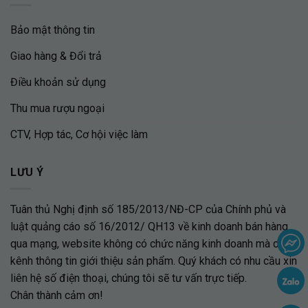
Bảo mật thông tin
Giao hàng & Đổi trả
Điều khoản sử dụng
Thu mua rượu ngoại
CTV, Hợp tác, Cơ hội việc làm
LƯU Ý
Tuân thủ Nghị định số 185/2013/NĐ-CP của Chính phủ và
luật quảng cáo số 16/2012/ QH13 về kinh doanh bán hàng
qua mạng, website không có chức năng kinh doanh mà chỉ là
kênh thông tin giới thiệu sản phẩm. Quý khách có nhu cầu xin
liên hệ số điện thoại, chúng tôi sẽ tư vấn trực tiếp.
Chân thành cảm ơn!